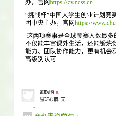
办，官网
https://cy.ncss.cn
“挑战杯”中国大学生创业计划竞
团中央主办，官网
https://www.ch
这两项赛事是全球参赛人数最多
不仅能丰富课外生活，还能锻炼
能力、团队协作能力，更有机会
高级别认可
瓦夏听风
易班心情: 无