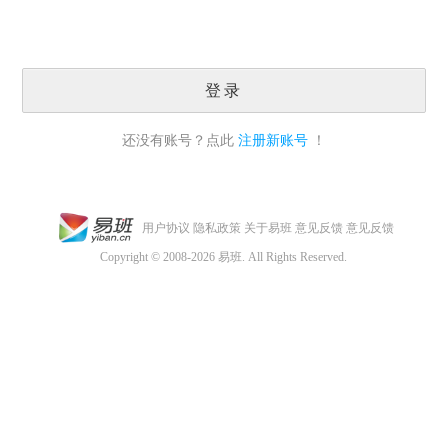
登录
还没有账号？点此
注册新账号
！
用户协议
隐私政策
关于易班
意见反馈
意见反馈
Copyright © 2008-2026 易班. All Rights Reserved.